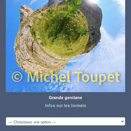
Grande gentiane
Infos sur les formats
Choisir un format