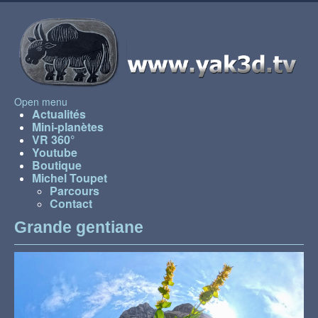
Open menu
Actualités
Mini-planètes
VR 360°
Youtube
Boutique
Michel Toupet
Parcours
Contact
Grande gentiane