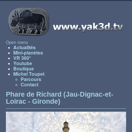
Open menu
Actualités
Mini-planètes
VR 360°
Youtube
Boutique
Michel Toupet
Parcours
Contact
Phare de Richard (Jau-Dignac-et-
Loirac - Gironde)