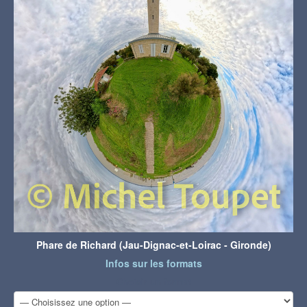
Phare de Richard (Jau-Dignac-et-Loirac - Gironde)
Infos sur les formats
Choisir un format