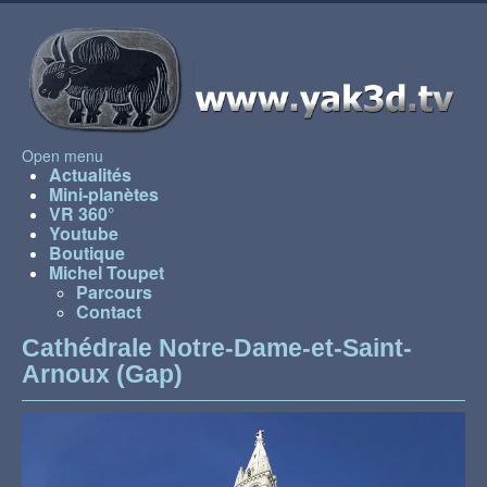
Open menu
Actualités
Mini-planètes
VR 360°
Youtube
Boutique
Michel Toupet
Parcours
Contact
Cathédrale Notre-Dame-et-Saint-
Arnoux (Gap)