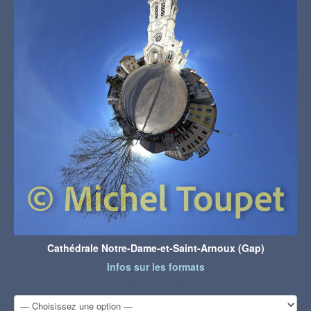
Cathédrale Notre-Dame-et-Saint-Arnoux (Gap)
Infos sur les formats
Choisir un format