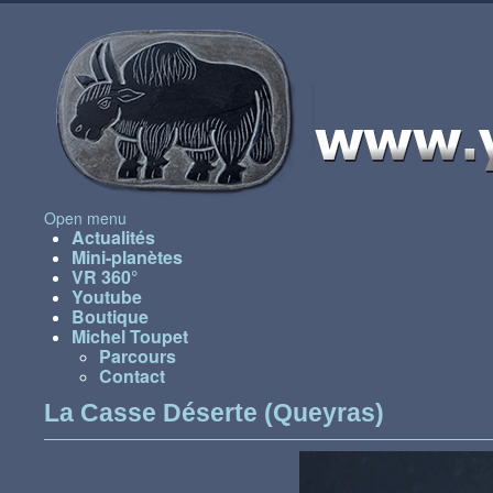
Open menu
Actualités
Mini-planètes
VR 360°
Youtube
Boutique
Michel Toupet
Parcours
Contact
La Casse Déserte (Queyras)