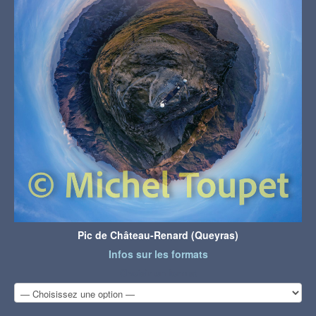
Pic de Château-Renard (Queyras)
Infos sur les formats
Choisir un format