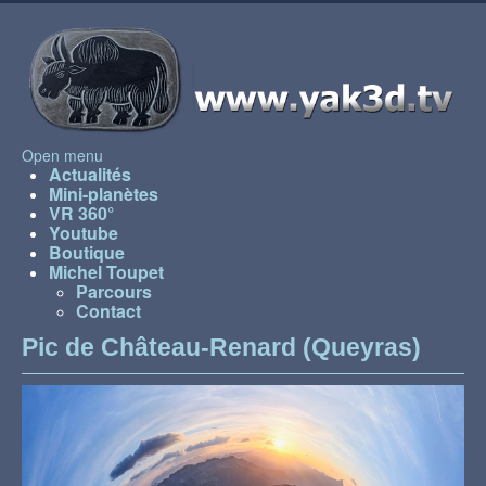
Open menu
Actualités
Mini-planètes
VR 360°
Youtube
Boutique
Michel Toupet
Parcours
Contact
Pic de Château-Renard (Queyras)