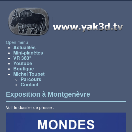
Open menu
Actualités
Mini-planètes
VR 360°
Youtube
Boutique
Michel Toupet
Parcours
Contact
Exposition à Montgenèvre
Voir le dossier de presse :